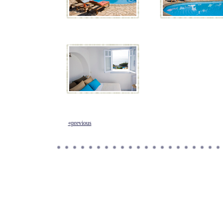
«previous