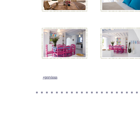
«previous